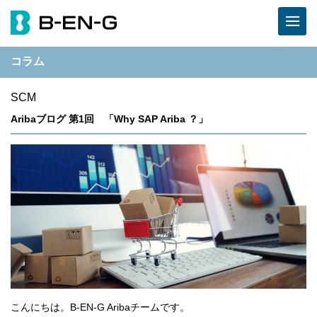
コラム
SCM
Aribaブログ 第1回 「Why SAP Ariba ？」
こんにちは。B-EN-G Aribaチームです。