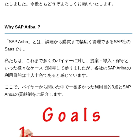
たしました。今後ともどうぞよろしくお願いいたします。
Why SAP Ariba ？
「SAP Ariba」とは、調達から購買まで幅広く管理できるSAP社の
Saasです。
私たちは、これまで多くのバイヤーに対し、提案・導入・保守と
いった様々なケースで関与して参りましたが、各社のSAP Aribaの
利用目的は十人十色であると感じています。
ここで、バイヤーから聞いた中で一番多かった利用目的3点とSAP
Aribaの貢献例をご紹介します。