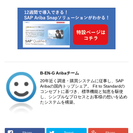
B-EN-G Aribaチーム
20年近く調達・購買システムに従事し、SAP
Aribaの国内トップシェア。 Fit to Standardの
コンセプトに基づき、標準機能と知恵を駆使
し、シンプルなプロセスとお客様の想いを込め
たシステムを構築。
Share
Tweet
Share