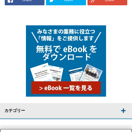
カテゴリー