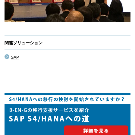
関連ソリューション
SAP