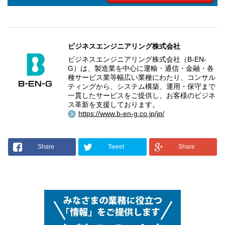
ビジネスエンジニアリング株式会社
ビジネスエンジニアリング株式会社（B-EN-
G）は、製造業を中心に運輸・通信・金融・各
種サービス業等幅広い業種にわたり、コンサル
ティングから、システム構築、運用・保守まで
一貫したサービスをご提供し、お客様のビジネ
ス革新を支援しております。
https://www.b-en-g.co.jp/jp/
Share
Tweet
Share