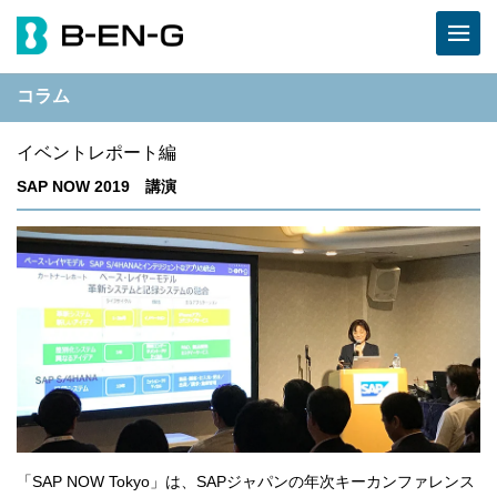
コラム
イベントレポート編
SAP NOW 2019 講演
「SAP NOW Tokyo」は、SAPジャパンの年次キーカンファレンス