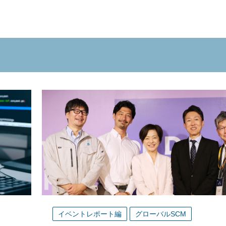
イベントレポート編
グローバルSCM