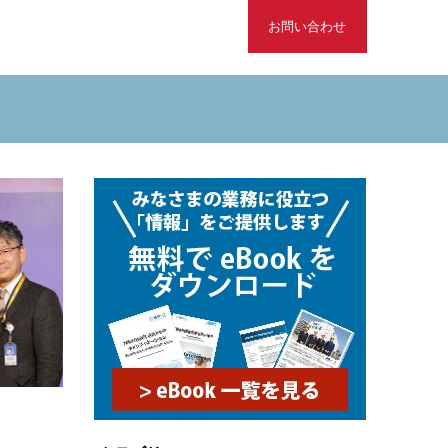
お問い合わせ